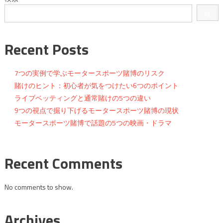
検
索
Recent Posts
7つの実例で学ぶモータースポーツ賭博のリスク
賭けのヒント：初心者が気をつけたい6つのポイント
ライブベッティングと通常賭けの5つの違い
9つの視点で掘り下げるモータースポーツ賭博の現状
モータースポーツ賭博で話題の5つの映画・ドラマ
Recent Comments
No comments to show.
Archives