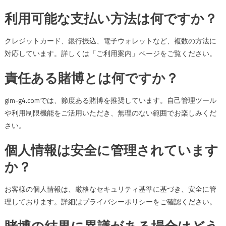
利用可能な支払い方法は何ですか？
クレジットカード、銀行振込、電子ウォレットなど、複数の方法に
対応しています。詳しくは「ご利用案内」ページをご覧ください。
責任ある賭博とは何ですか？
glm-g4.comでは、節度ある賭博を推奨しています。自己管理ツール
や利用制限機能をご活用いただき、無理のない範囲でお楽しみくだ
さい。
個人情報は安全に管理されています
か？
お客様の個人情報は、厳格なセキュリティ基準に基づき、安全に管
理しております。詳細はプライバシーポリシーをご確認ください。