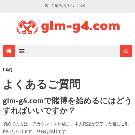
月曜日, 5月 04, 2026
FAQ
よくあるご質問
glm-g4.comで賭博を始めるにはどう
すればいいですか？
初めての方は、アカウントを作成し、本人確認が完了した後にご利
用いただけます。登録は無料です。