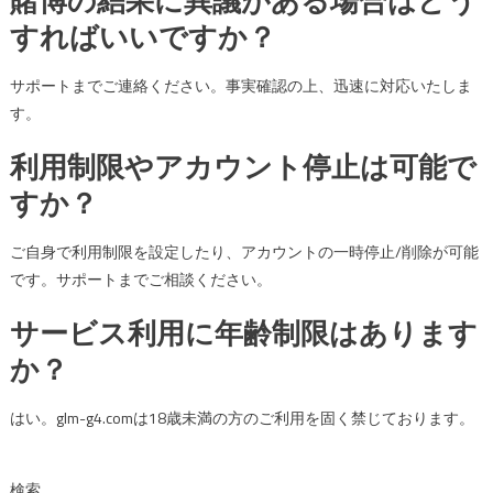
賭博の結果に異議がある場合はどう
すればいいですか？
サポートまでご連絡ください。事実確認の上、迅速に対応いたしま
す。
利用制限やアカウント停止は可能で
すか？
ご自身で利用制限を設定したり、アカウントの一時停止/削除が可能
です。サポートまでご相談ください。
サービス利用に年齢制限はあります
か？
はい。glm-g4.comは18歳未満の方のご利用を固く禁じております。
検索