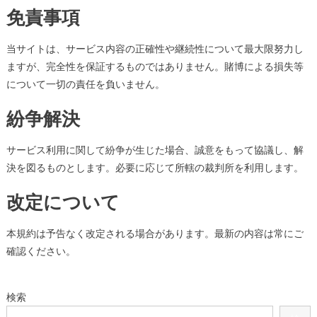
免責事項
当サイトは、サービス内容の正確性や継続性について最大限努力し
ますが、完全性を保証するものではありません。賭博による損失等
について一切の責任を負いません。
紛争解決
サービス利用に関して紛争が生じた場合、誠意をもって協議し、解
決を図るものとします。必要に応じて所轄の裁判所を利用します。
改定について
本規約は予告なく改定される場合があります。最新の内容は常にご
確認ください。
検索