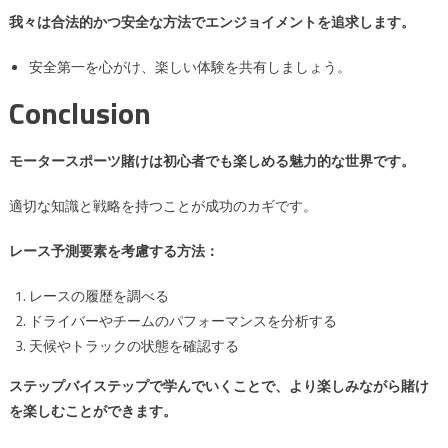
我々は合法的かつ安全な方法でエンジョイメントを追求します。
安全第一を心がけ、楽しい体験を共有しましょう。
Conclusion
モータースポーツ賭けは初心者でも楽しめる魅力的な世界です。
適切な知識と戦略を持つことが成功のカギです。
レース予測要素を考慮する方法：
レースの履歴を調べる
ドライバーやチームのパフォーマンスを分析する
天候やトラックの状態を確認する
ステップバイステップで学んでいくことで、より楽しみながら賭け
を楽しむことができます。