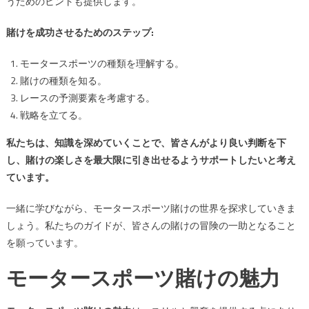
うためのヒントも提供します。
ツ
賭
賭けを成功させるためのステップ:
け
の
モータースポーツの種類を理解する。
基
賭けの種類を知る。
本
レースの予測要素を考慮する。
と
戦略を立てる。
戦
略
私たちは、知識を深めていくことで、皆さんがより良い判断を下
は
し、賭けの楽しさを最大限に引き出せるようサポートしたいと考え
ています。
一緒に学びながら、モータースポーツ賭けの世界を探求していきま
しょう。私たちのガイドが、皆さんの賭けの冒険の一助となること
を願っています。
モータースポーツ賭けの魅力