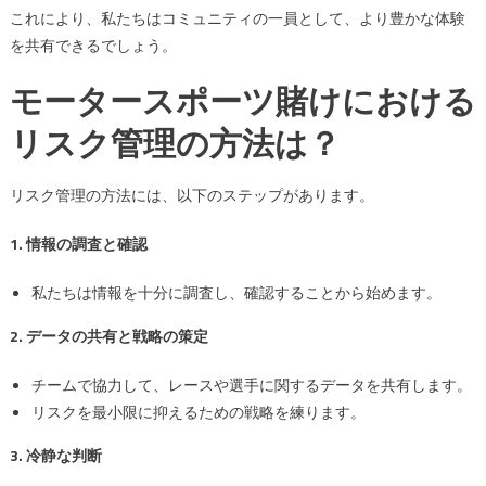
これにより、私たちはコミュニティの一員として、より豊かな体験
を共有できるでしょう。
モータースポーツ賭けにおける
リスク管理の方法は？
リスク管理の方法には、以下のステップがあります。
1. 情報の調査と確認
私たちは情報を十分に調査し、確認することから始めます。
2. データの共有と戦略の策定
チームで協力して、レースや選手に関するデータを共有します。
リスクを最小限に抑えるための戦略を練ります。
3. 冷静な判断