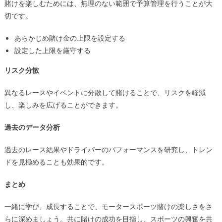
賭けを楽しむためには、無理のない範囲で予算管理を行うことが大
切です。
あらかじめ賭け金の上限を設定する
設定した上限を厳守する
リスク分散
異なるレースやイベントに分散して賭けることで、リスクを軽減
し、楽しみを広げることができます。
過去のデータ分析
過去のレース結果やドライバーのパフォーマンスを研究し、トレン
ドを見極めることも効果的です。
まとめ
一緒に学び、成長することで、モータースポーツ賭けの楽しさをさ
らに深めましょう。共に賭けの成功を目指し、スポーツの興奮を共