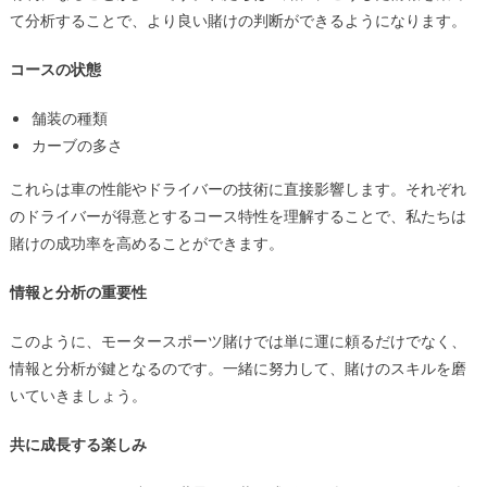
て分析することで、より良い賭けの判断ができるようになります。
コースの状態
舗装の種類
カーブの多さ
これらは車の性能やドライバーの技術に直接影響します。それぞれ
のドライバーが得意とするコース特性を理解することで、私たちは
賭けの成功率を高めることができます。
情報と分析の重要性
このように、モータースポーツ賭けでは単に運に頼るだけでなく、
情報と分析が鍵となるのです。一緒に努力して、賭けのスキルを磨
いていきましょう。
共に成長する楽しみ