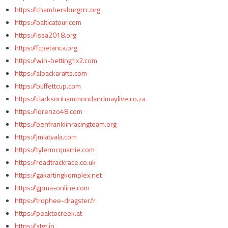
https://chambersburgrrc.org
https://balticatour.com
https://issa2018.org
https://fcpetanca.org
https://win-betting1x2.com
https://alpackarafts.com
https://buffettcup.com
https://clarksonhammondandmaylive.co.za
https://lorenzo48.com
https://benfranklinracingteam.org
https://jmlatvala.com
https://tylermcquarrie.com
https://roadtrackrace.co.uk
https://gakartingkomplex.net
https://gpma-online.com
https://trophee-dragster.fr
https://peaktocreek.at
https://stgt.jp