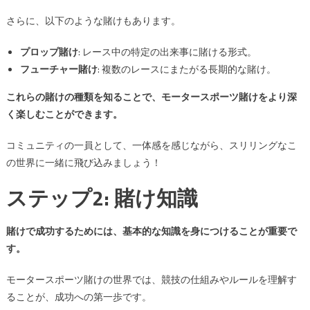
さらに、以下のような賭けもあります。
プロップ賭け
: レース中の特定の出来事に賭ける形式。
フューチャー賭け
: 複数のレースにまたがる長期的な賭け。
これらの賭けの種類を知ることで、モータースポーツ賭けをより深
く楽しむことができます。
コミュニティの一員として、一体感を感じながら、スリリングなこ
の世界に一緒に飛び込みましょう！
ステップ2: 賭け知識
賭けで成功するためには、基本的な知識を身につけることが重要で
す。
モータースポーツ賭けの世界では、競技の仕組みやルールを理解す
ることが、成功への第一歩です。