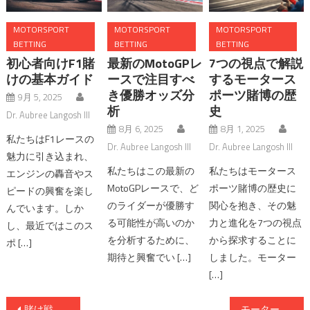
MOTORSPORT
MOTORSPORT
MOTORSPORT
BETTING
BETTING
BETTING
初心者向けF1賭
最新のMotoGPレ
7つの視点で解説
けの基本ガイド
ースで注目すべ
するモータース
き優勝オッズ分
ポーツ賭博の歴
9月 5, 2025
析
史
Dr. Aubree Langosh III
8月 6, 2025
8月 1, 2025
私たちはF1レースの
Dr. Aubree Langosh III
Dr. Aubree Langosh III
魅力に引き込まれ、
私たちはこの最新の
私たちはモータース
エンジンの轟音やス
MotoGPレースで、ど
ポーツ賭博の歴史に
ピードの興奮を楽し
のライダーが優勝す
関心を抱き、その魅
んでいます。しか
る可能性が高いのか
力と進化を7つの視点
し、最近ではこのス
を分析するために、
から探求することに
ポ […]
期待と興奮でい […]
しました。モーター
[…]
投
賭け戦略の違いを比較！3つの代表的スタイル
モータースポーツ賭博に関する5つのよくある誤解