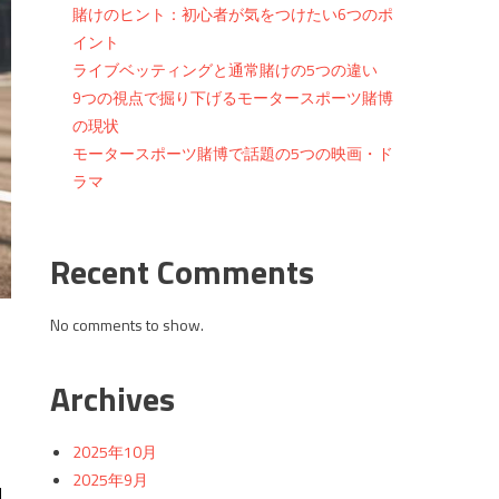
賭けのヒント：初心者が気をつけたい6つのポ
イント
ライブベッティングと通常賭けの5つの違い
9つの視点で掘り下げるモータースポーツ賭博
の現状
モータースポーツ賭博で話題の5つの映画・ド
ラマ
Recent Comments
No comments to show.
Archives
2025年10月
2025年9月