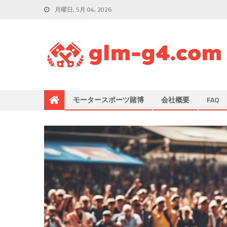
月曜日, 5月 04, 2026
モータースポーツ賭博
会社概要
FAQ