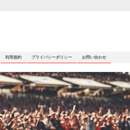
利用規約
プライバシーポリシー
お問い合わせ