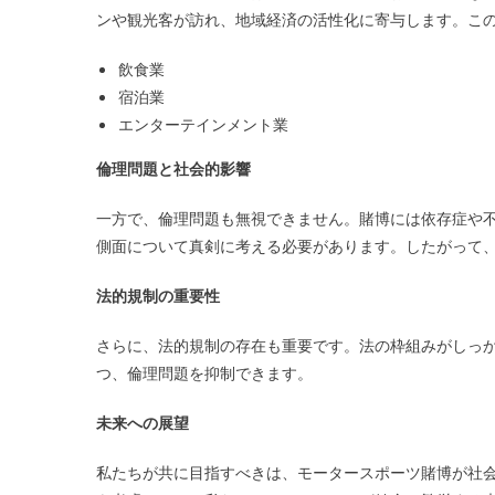
ンや観光客が訪れ、地域経済の活性化に寄与します。こ
飲食業
宿泊業
エンターテインメント業
倫理問題と社会的影響
一方で、倫理問題も無視できません。賭博には依存症や
側面について真剣に考える必要があります。したがって
法的規制の重要性
さらに、法的規制の存在も重要です。法の枠組みがしっ
つ、倫理問題を抑制できます。
未来への展望
私たちが共に目指すべきは、モータースポーツ賭博が社