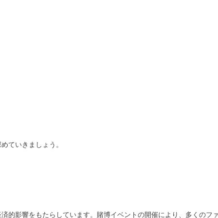
深めていきましょう。
経済的影響をもたらしています。賭博イベントの開催により、多くのフ