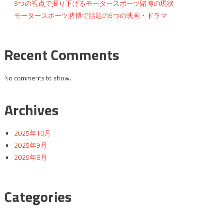
シ
9つの視点で掘り下げるモータースポーツ賭博の現状
ョ
モータースポーツ賭博で話題の5つの映画・ドラマ
ン
Recent Comments
No comments to show.
Archives
2025年10月
2025年9月
2025年8月
Categories