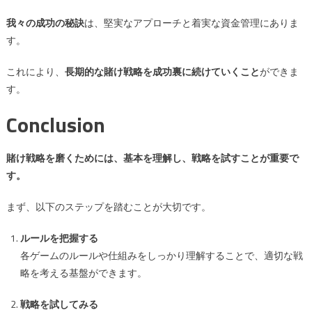
我々の成功の秘訣
は、堅実なアプローチと着実な資金管理にありま
す。
これにより、
長期的な賭け戦略を成功裏に続けていくこと
ができま
す。
Conclusion
賭け戦略を磨くためには、基本を理解し、戦略を試すことが重要で
す。
まず、以下のステップを踏むことが大切です。
ルールを把握する
各ゲームのルールや仕組みをしっかり理解することで、適切な戦
略を考える基盤ができます。
戦略を試してみる