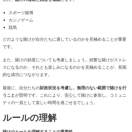
スポーツ賭博
カジノゲーム
競馬
どのような賭けが自分たちに適しているのかを見極めることが重要
です。
また、賭けの頻度についても考慮しましょう。頻繁な賭けがストレ
スになるのか、それとも楽しみになるのかを見極めることが、長期
的な成功につながります。
最後に、自分たちの
財政状況を考慮し、無理のない範囲で賭けを行
うこと
が賢明です。これにより、安心して賭けに参加し、コミュニ
ティの一員として楽しい時間を過ごせるでしょう。
ルールの理解
賭けのルールを理解することの重要性