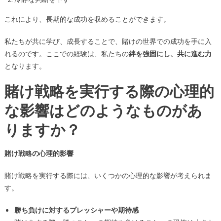
これにより、長期的な成功を収めることができます。
私たちが共に学び、成長することで、賭けの世界での成功を手に入
れるのです。ここでの経験は、私たちの
絆を強固にし、共に進む力
となります。
賭け戦略を実行する際の心理的
な影響はどのようなものがあ
りますか？
賭け戦略の心理的影響
賭け戦略を実行する際には、いくつかの心理的な影響が考えられま
す。
勝ち負けに対するプレッシャーや期待感