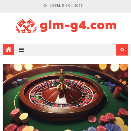
月曜日, 5月 04, 2026