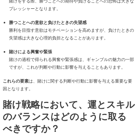
賭けをする際、勝つことへの期待や負けることへの恐怖は大きな
プレッシャーとなります。
勝つことへの意欲と負けたときの失望感
勝利を目指す意欲はモチベーションを高めますが、負けたときの
失望感は大きな心理的負担となることがあります。
賭けによる興奮や緊張
賭けの過程で得られる興奮や緊張感は、ギャンブルの魅力の一部
ですが、これが判断や行動に影響を与えることもあります。
これらの要素
は、賭けに関する判断や行動に影響を与える重要な要
因となります。
賭け戦略において、運とスキル
のバランスはどのように取る
べきですか？