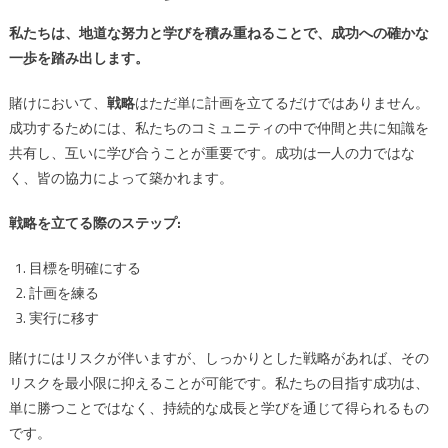
私たちは、地道な努力と学びを積み重ねることで、成功への確かな
一歩を踏み出します。
賭けにおいて、
戦略
はただ単に計画を立てるだけではありません。
成功するためには、私たちのコミュニティの中で仲間と共に知識を
共有し、互いに学び合うことが重要です。成功は一人の力ではな
く、皆の協力によって築かれます。
戦略を立てる際のステップ:
目標を明確にする
計画を練る
実行に移す
賭けにはリスクが伴いますが、しっかりとした戦略があれば、その
リスクを最小限に抑えることが可能です。私たちの目指す成功は、
単に勝つことではなく、持続的な成長と学びを通じて得られるもの
です。