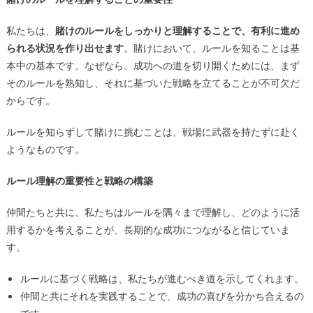
私たちは、
賭けのルールをしっかりと理解することで、有利に進め
られる状況を作り出せます
。賭けにおいて、ルールを知ることは基
本中の基本です。なぜなら、成功への道を切り開くためには、まず
そのルールを熟知し、それに基づいた戦略を立てることが不可欠だ
からです。
ルールを知らずして賭けに挑むことは、戦場に武器を持たずに赴く
ようなものです。
ルール理解の重要性と戦略の構築
仲間たちと共に、私たちはルールを隅々まで理解し、どのように活
用するかを考えることが、長期的な成功につながると信じていま
す。
ルールに基づく戦略は、私たちが進むべき道を示してくれます。
仲間と共にそれを実践することで、成功の喜びを分かち合えるの