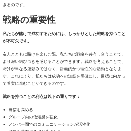
きるのです。
戦略の重要性
私たちが賭けで成功するためには、しっかりとした戦略を持つこと
が不可欠です。
友人とともに賭けを楽しむ際、私たちは戦略を共有し合うことで、
より深い結びつきを感じることができます。戦略を考えることで、
賭けが単なる運頼みではなく、計画的かつ理性的な活動となりま
す。これにより、私たちは成功への道筋を明確にし、目標に向かっ
て着実に進むことができるのです。
戦略を持つことの利点は以下の通りです：
自信を高める
グループ内の信頼感を強化
メンバー間でのコミュニケーションが活性化