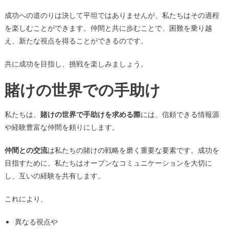
成功への道のりは決して平坦ではありませんが、私たちはその過程
を楽しむことができます。仲間と共に歩むことで、困難を乗り越
え、新たな視点を得ることができるのです。
共に成功を目指し、挑戦を楽しみましょう。
賭けの世界での手助け
私たちは、
賭けの世界で手助けを求める際
には、信頼できる情報源
や経験豊富な仲間を頼りにします。
仲間との交流
は私たちの賭けの戦略を磨く重要な要素です。成功を
目指すために、私たちはオープンなコミュニケーションを大切に
し、互いの経験を共有します。
これにより、
異なる視点や