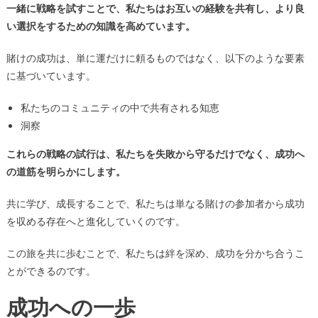
一緒に戦略を試すことで、私たちはお互いの経験を共有し、より良
い選択をするための知識を高めています。
賭けの成功は、単に運だけに頼るものではなく、以下のような要素
に基づいています。
私たちのコミュニティの中で共有される知恵
洞察
これらの戦略の試行は、私たちを失敗から守るだけでなく、成功へ
の道筋を明らかにします。
共に学び、成長することで、私たちは単なる賭けの参加者から成功
を収める存在へと進化していくのです。
この旅を共に歩むことで、私たちは絆を深め、成功を分かち合うこ
とができるのです。
成功への一歩