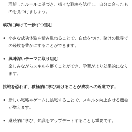
理解したルールに基づき、様々な戦略を試行し、自分に合ったも
のを見つけましょう。
成功に向けて一歩ずつ進む
小さな成功体験を積み重ねることで、自信をつけ、賭けの世界で
の経験を豊かにすることができます。
興味深いテーマに取り組む
楽しみながらスキルを磨くことができ、学習がより効果的になり
ます。
挑戦を恐れず、積極的に学び続けることが成功への近道です。
新しい戦略やゲームに挑戦することで、スキルを向上させる機会
が増えます。
継続的に学び、知識をアップデートすることも重要です。