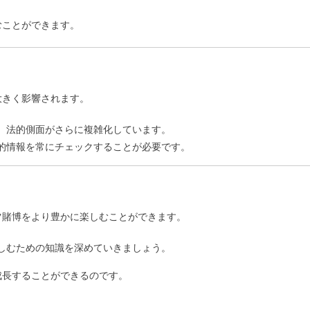
むことができます。
大きく影響されます。
、法的側面がさらに複雑化しています。
的情報を常にチェックすることが必要です。
ツ賭博をより豊かに楽しむことができます。
しむための知識を深めていきましょう。
成長することができるのです。