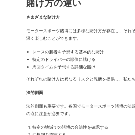
賭け方の違い
さまざまな賭け方
モータースポーツ賭博には多様な賭け方が存在し、それ
深く楽しむことができます。
レースの勝者を予想する基本的な賭け
特定のドライバーの順位に賭ける
周回タイムを予想する詳細な賭け
それぞれの賭け方は異なるリスクと報酬を提供し、私た
法的側面
法的側面も重要です。各国でモータースポーツ賭博の法
の点に注意が必要です。
特定の地域での賭博の合法性を確認する
法規制を遵守する