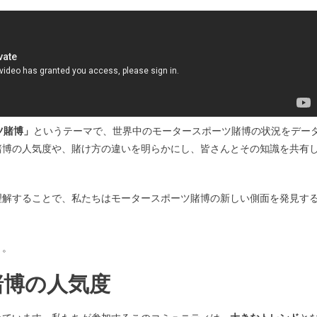
ツ賭博」
というテーマで、世界中のモータースポーツ賭博の状況をデー
賭博の人気度や、賭け方の違いを明らかにし、皆さんとその知識を共有
理解することで、私たちはモータースポーツ賭博の新しい側面を発見す
う。
賭博の人気度