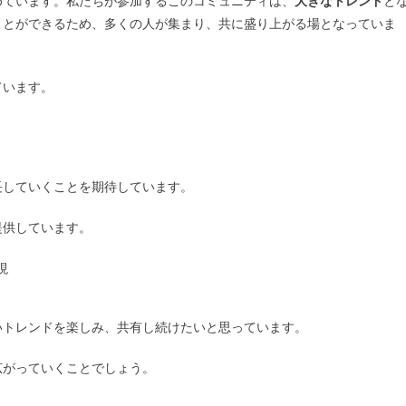
めています。私たちが参加するこのコミュニティは、
大きなトレンド
と
ことができるため、多くの人が集まり、共に盛り上がる場となっていま
ています。
長していくことを期待しています。
提供しています。
現
いトレンドを楽しみ、共有し続けたいと思っています。
広がっていくことでしょう。