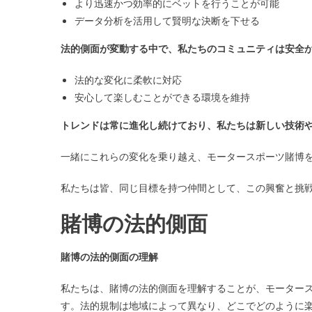
より迅速かつ効率的にベットを行うことが可能
データ分析を活用して賢明な決断を下せる
法的側面が変動する中で、私たちのコミュニティは安全
法的な変化に柔軟に対応
安心して楽しむことができる環境を維持
トレンドは常に進化し続けており、私たちは新しい技術
一緒にこれらの変化を乗り越え、モータースポーツ賭博
私たちは皆、同じ目標を持つ仲間として、この興奮と挑
賭博の法的側面
賭博の法的側面の理解
私たちは、賭博の法的側面を理解することが、モーター
す。法的規制は地域によって異なり、どこでどのように