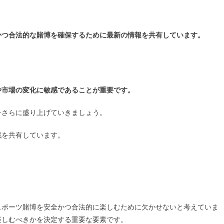
かつ合法的な賭博を確保するために最新の情報を共有しています。
や市場の変化に敏感であることが重要です。
をさらに盛り上げていきましょう。
戦を共有しています。
スポーツ賭博を安全かつ合法的に楽しむために欠かせないと考えていま
楽しむべきかを決定する重要な要素です。