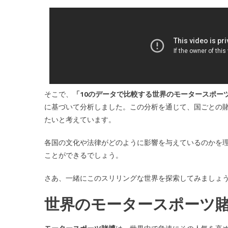
タ
で
比
較
す
る
世
界
そこで、
「10のデータで比較する世界のモータースポー
の
に基づいて分析しました。この分析を通じて、国ごとの
モ
たいと考えています。
ー
タ
各国の文化や法律がどのように影響を与えているのかを
ー
ことができるでしょう。
ス
ポ
さあ、一緒にこのスリリングな世界を探索してみましょ
ー
ツ
世界のモータースポーツ
賭
博
は