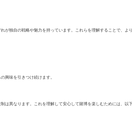
ぞれが独自の戦略や魅力を持っています。これらを理解することで、よ
ちの興味を引きつけ続けます。
規制は異なります。これを理解して安心して賭博を楽しむためには、以