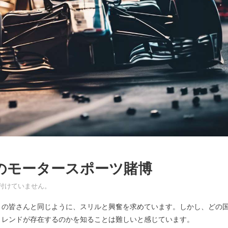
のモータースポーツ賭博
付けていません。
くの皆さんと同じように、スリルと興奮を求めています。しかし、どの
トレンドが存在するのかを知ることは難しいと感じています。