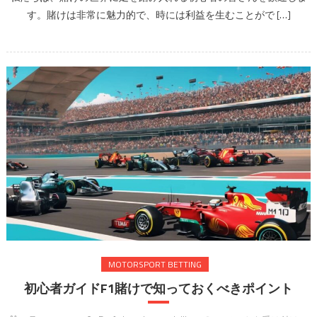
す。賭けは非常に魅力的で、時には利益を生むことがで […]
け！
賭
け
戦
略
の
7
つ
の
基
本
知
識
は
MOTORSPORT BETTING
初心者ガイドF1賭けで知っておくべきポイント