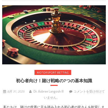
ツ
賭
博
の
歴
史
的
名
場
面
7
選
は
MOTORSPORT BETTING
初心者向け！賭け戦略の7つの基本知識
初
8月 31, 2025
Dr. Aubree Langosh III
コメントを受け付けて
心
いません。
者
私たちは、賭けの世界に足を踏み入れる初心者の皆さんを歓迎しま
向