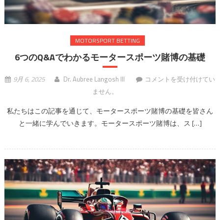
ス
ポ
ー
ツ
MOTORSPORT BETTING
賭
6つのQ&Aでわかるモータースポーツ賭博の基礎
博
は
6
9月 6, 2025
Dr. Aubree Langosh III
コメントを受け付けてい
つ
ません。
の
私たちはこの記事を通じて、モータースポーツ賭博の基礎を皆さん
Q&A
と一緒に学んでいきます。モータースポーツ賭博は、ス […]
で
わ
か
る
モ
ー
タ
ー
ス