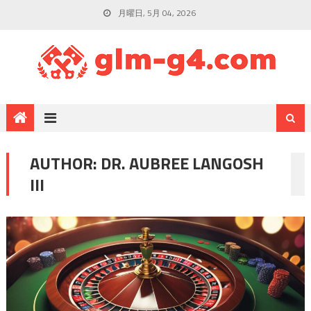
月曜日, 5月 04, 2026
AUTHOR:
DR. AUBREE LANGOSH
III