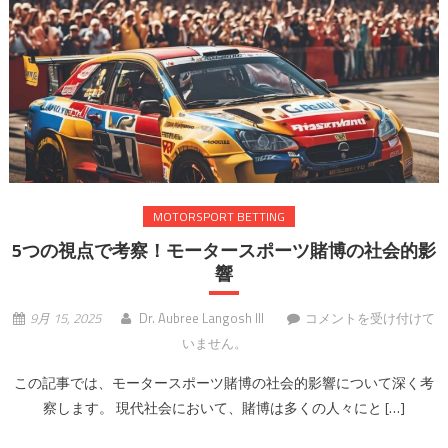
の
よ
く
あ
る
質
問
は
MOTORSPORT BETTING
5つの視点で考察！モータースポーツ賭博の社会的影
響
5
9月 15, 2025
Dr. Aubree Langosh III
コメントを受け付けて
つ
いません。
の
この記事では、モータースポーツ賭博の社会的影響について深く考
視
察します。 現代社会において、賭博は多くの人々にと […]
点
で