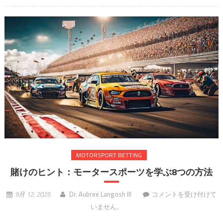
考
察！
モ
ー
タ
ー
ス
ポ
ー
ツ
賭
博
の
社
MOTORSPORT BETTING
会
賭けのヒント：モータースポーツを学ぶ8つの方法
的
影
賭
9月 12, 2025
Dr. Aubree Langosh III
コメントを受け付けて
響
け
いません。
は
の