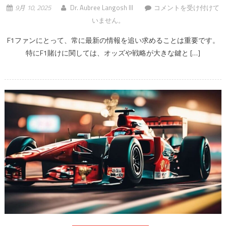
最
9月 10, 2025
Dr. Aubree Langosh III
コメントを受け付けて
新
いません。
の
F1ファンにとって、常に最新の情報を追い求めることは重要です。
F1
特にF1賭けに関しては、オッズや戦略が大きな鍵と […]
賭
け
オ
ッ
ズ
情
報
と
戦
略
は