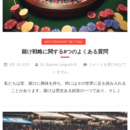
MOTORSPORT BETTING
賭け戦略に関する8つのよくある質問
賭
9月 18, 2025
Dr. Aubree Langosh III
コメントを受け付けて
け
いません。
戦
私たちは皆、賭けに興味を持ち、時にはその世界に足を踏み入れる
略
ことがあります。賭けは歴史ある娯楽の一つであり、そ […]
に
関
す
る
8
つ