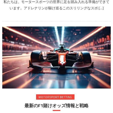
私たちは、モータースポーツの世界に足を踏み入れる準備ができて
ヒ
います。アドレナリンが駆け巡るこのスリリングなスポ […]
ン
ト：
モ
ー
タ
ー
ス
ポ
ー
ツ
を
学
ぶ
8
つ
の
MOTORSPORT BETTING
方
最新のF1賭けオッズ情報と戦略
法
は